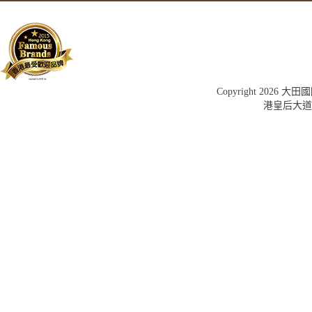
Copyright 202
港皇后大道中