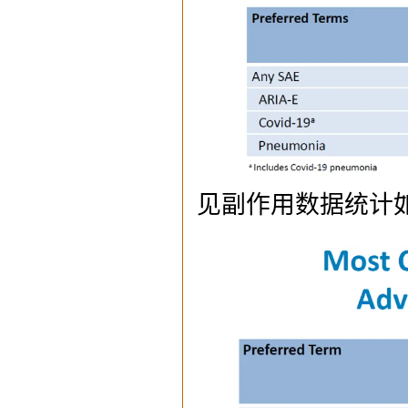
见副作用数据统计