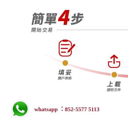
whatsapp ：852-5577 5113