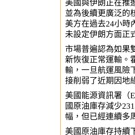
美國與伊朗正在推
並為後續更廣泛的
美方在過去24小時
未設定伊朗方面正
市場普遍認為如果
新恢復正常運輸。
輸，一旦航運風險
接削弱了近期因地
美國能源資訊署（E
國原油庫存減少231
幅，但已經連續多周
美國原油庫存持續