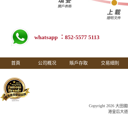
whatsapp ：852-5577 5113
首頁
公司概况
賬戶存取
交易細則
Copyright 202
港皇后大道中