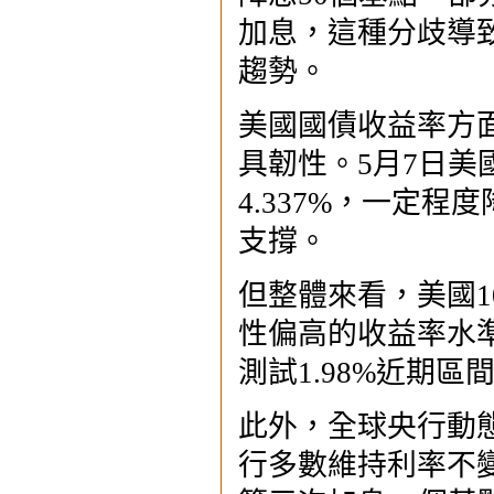
加息，這種分歧導
趨勢。
美國國債收益率方
具韌性。5月7日美
4.337%，一定
支撐。
但整體來看，美國1
性偏高的收益率水
測試1.98%近期
此外，全球央行動
行多數維持利率不