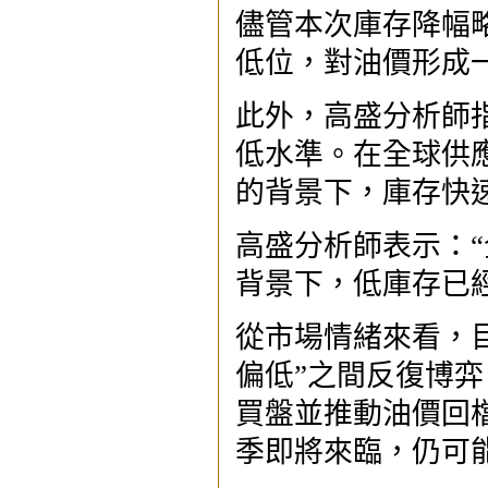
儘管本次庫存降幅
低位，對油價形成
此外，高盛分析師
低水準。在全球供
的背景下，庫存快
高盛分析師表示：
背景下，低庫存已
從市場情緒來看，目
偏低”之間反復博
買盤並推動油價回
季即將來臨，仍可