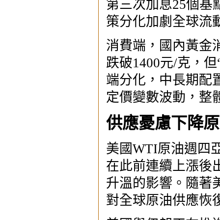
第三次加息25個基
策分化加劇全球流
消費端，國內黃金
跌破1400元/克
端分化，中長期配
定價變數波動，整
供應憂慮下降原
美國WTI原油週四
在此前連續上漲後
升溫的影響。隨著
對全球原油供應恢