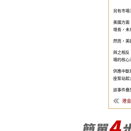
另有市場
美國方面
增長，未
然而，美
與之相反
場的核心
供應中斷
座泵站起
該事件疊
港金