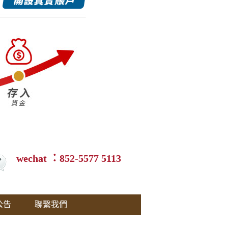
wechat ：852-5577 5113
公告
聯繫我們