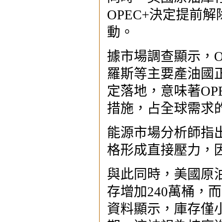
OPEC+決定提前
動。
據市場調查顯示，O
羅斯等主要產油國
定落地，意味著OP
措施，占全球需求的
能源市場分析師指出
格形成直接壓力，
與此同時，美國原
存增加240萬桶，
資料顯示，庫存僅