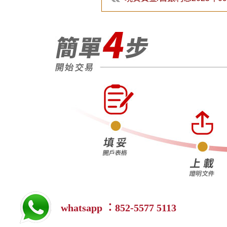
whatsapp ：852-5577 5113