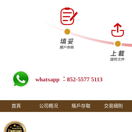
whatsapp ：852-5577 5113
首頁
公司概况
賬戶存取
交易細則