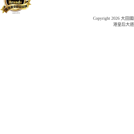
Copyright 202
港皇后大道中