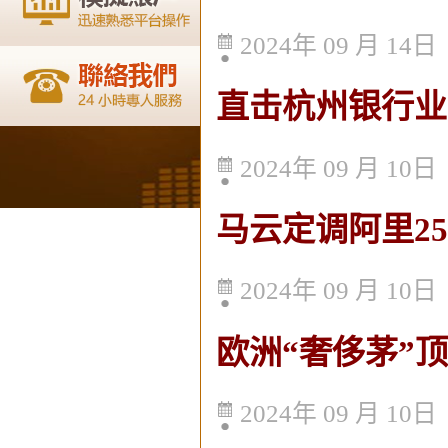
2024年 09 月 14日
直击杭州银行业
2024年 09 月 10日
马云定调阿里2
2024年 09 月 10日
欧洲“奢侈茅”
2024年 09 月 10日