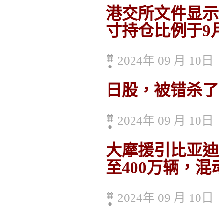
港交所文件显示
寸持仓比例于9月
2024年 09 月 10日
日股，被错杀了
2024年 09 月 10日
大摩援引比亚迪
至400万辆，
2024年 09 月 10日