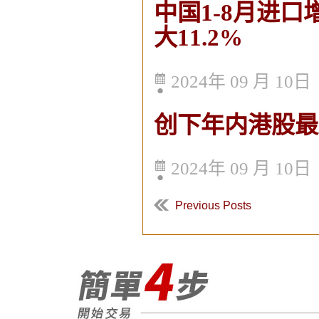
中国1-8月进口
大11.2%
2024年 09 月 10日
创下年内港股最
2024年 09 月 10日
Previous Posts