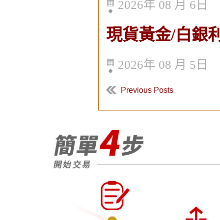
2026年 08 月 6日
現貨黃金/白銀利息
2026年 08 月 5日
Previous Posts