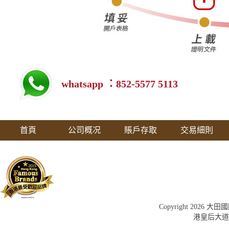
whatsapp ：852-5577 5113
首頁
公司概况
賬戶存取
交易細則
Copyright 202
港皇后大道中