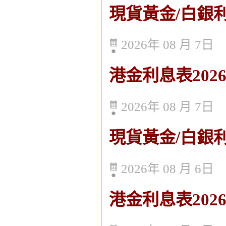
現貨黃金/白銀利
2026年 08 月 7日
港金利息表2026
2026年 08 月 7日
現貨黃金/白銀利息
2026年 08 月 6日
港金利息表2026