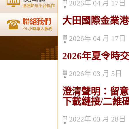
2026年 04 月 17日
大田國際金業港
2026年 04 月 17日
2026年夏令時
2026年 03 月 5日
澄清聲明：留意
下載鏈接/二維
2022年 03 月 28日