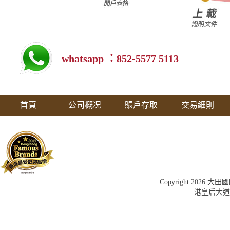
whatsapp ：852-5577 5113
首頁
公司概况
賬戶存取
交易細則
Copyright 202
港皇后大道中