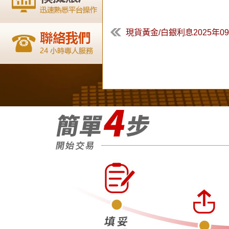
現貨黃金/白銀利息2025年09