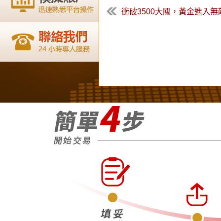
衝破3500大關，黃金進入無