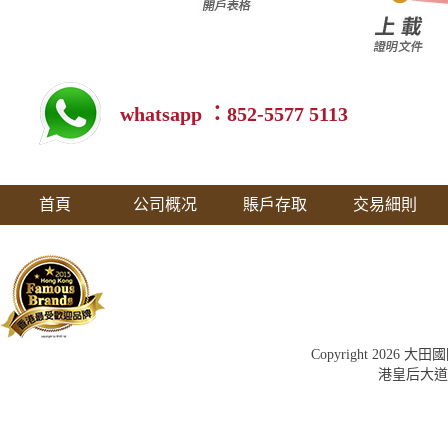
whatsapp ：852-5577 5113
首頁
公司概况
賬戶存取
交易細則
Copyright 202
港皇后大道中