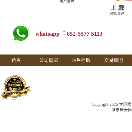
whatsapp ：852-5577 5113
首頁
公司概况
賬戶存取
交易細則
Copyright 202
港皇后大道中