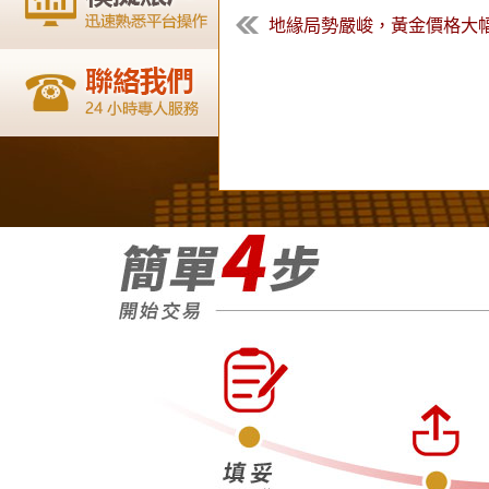
地緣局勢嚴峻，黃金價格大