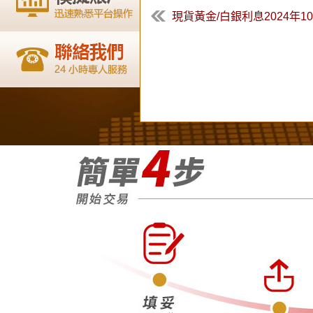
現貨黃金/白銀利息2024年10