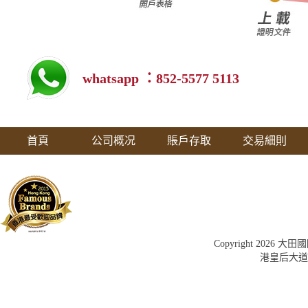
whatsapp ：852-5577 5113
首頁
公司概况
賬戶存取
交易細則
Copyright 202
港皇后大道中