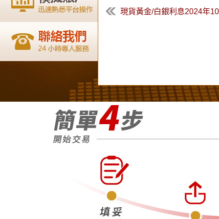
現貨黃金/白銀利息2024年10