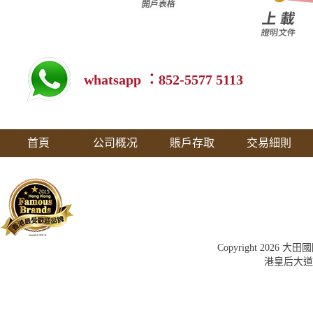
whatsapp ：852-5577 5113
首頁
公司概况
賬戶存取
交易細則
Copyright 202
港皇后大道中