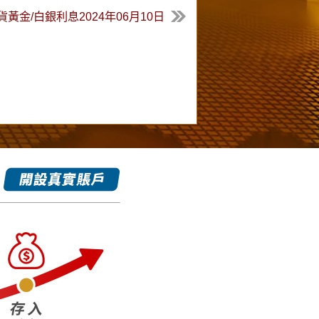
貨黃金/白銀利息2024年06月10日