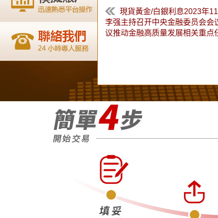
現貨黃金/白銀利息2023年11
李强主持召开中央金融委员会会
议推动金融高质量发展相关重点