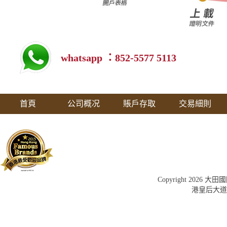
whatsapp ：852-5577 5113
首頁
公司概况
賬戶存取
交易細則
Copyright 202
港皇后大道中