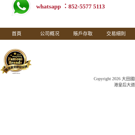
whatsapp ：852-5577 5113
首頁
公司概况
賬戶存取
交易細則
Copyright 202
港皇后大道中